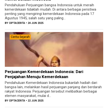
Pendahuluan Perjuangan bangsa Indonesia untuk meraih
kemerdekaan tidaklah mudah. Di antara berbagai peristiwa
penting yang mengiringi kemerdekaan Indonesia pada 17
Agustus 1945, salah satu yang paling...
BY
CIPTACERITA
• 24 JUN 2025
Cerita Sejarah
Perjuangan Kemerdekaan Indonesia: Dari
Penjajahan Menuju Kemerdekaan
Pendahuluan Kemerdekaan Indonesia bukanlah hadiah dari
bangsa lain, melainkan hasil perjuangan panjang dan berdarah
rakyat Indonesia. Perjuangan tersebut melibatkan berbagai
elemen masyarakat, mulai d...
BY
CIPTACERITA
• 22 JUN 2025