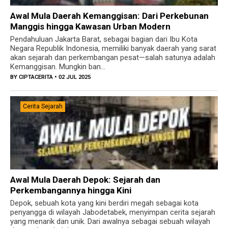
Awal Mula Daerah Kemanggisan: Dari Perkebunan
Manggis hingga Kawasan Urban Modern
Pendahuluan Jakarta Barat, sebagai bagian dari Ibu Kota
Negara Republik Indonesia, memiliki banyak daerah yang sarat
akan sejarah dan perkembangan pesat—salah satunya adalah
Kemanggisan. Mungkin ban...
BY
CIPTACERITA
• 02 JUL 2025
Cerita Sejarah
Awal Mula Daerah Depok: Sejarah dan
Perkembangannya hingga Kini
Depok, sebuah kota yang kini berdiri megah sebagai kota
penyangga di wilayah Jabodetabek, menyimpan cerita sejarah
yang menarik dan unik. Dari awalnya sebagai sebuah wilayah