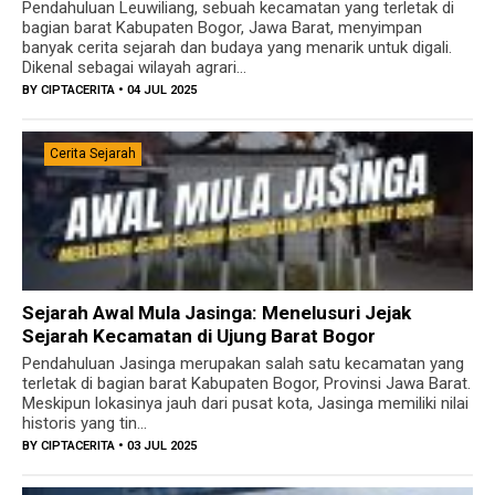
Pendahuluan Leuwiliang, sebuah kecamatan yang terletak di
bagian barat Kabupaten Bogor, Jawa Barat, menyimpan
banyak cerita sejarah dan budaya yang menarik untuk digali.
Dikenal sebagai wilayah agrari...
BY
CIPTACERITA
• 04 JUL 2025
Cerita Sejarah
Sejarah Awal Mula Jasinga: Menelusuri Jejak
Sejarah Kecamatan di Ujung Barat Bogor
Pendahuluan Jasinga merupakan salah satu kecamatan yang
terletak di bagian barat Kabupaten Bogor, Provinsi Jawa Barat.
Meskipun lokasinya jauh dari pusat kota, Jasinga memiliki nilai
historis yang tin...
BY
CIPTACERITA
• 03 JUL 2025