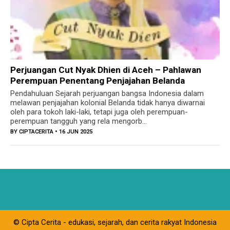
Perjuangan Cut Nyak Dhien di Aceh – Pahlawan
Perempuan Penentang Penjajahan Belanda
Pendahuluan Sejarah perjuangan bangsa Indonesia dalam
melawan penjajahan kolonial Belanda tidak hanya diwarnai
oleh para tokoh laki-laki, tetapi juga oleh perempuan-
perempuan tangguh yang rela mengorb...
BY
CIPTACERITA
• 16 JUN 2025
© Cipta Cerita - edukasi, sejarah, dan cerita rakyat Indonesia