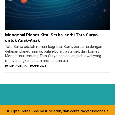
Mengenal Planet Kita: Serba-serbi Tata Surya
untuk Anak-Anak
Tata Surya adalah rumah bagi kita, Bumi, bersama dengan
delapan planet lainnya, bulan-bulan, asteroid, dan komet.
Mengetahui tentang Tata Surya adalah langkah awal yang
menyenangkan dalam memahami ala...
BY
CIPTACERITA
• 30 APR 2024
© Cipta Cerita - edukasi, sejarah, dan cerita rakyat Indonesia