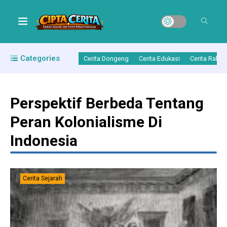
Categories
Cerita Dongeng
Cerita Edukasi
Cerita Rakya
Perspektif Berbeda Tentang
Peran Kolonialisme Di
Indonesia
Cerita Sejarah