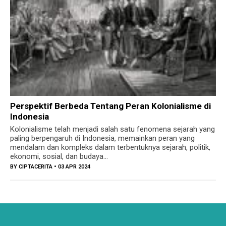
Perspektif Berbeda Tentang Peran Kolonialisme di
Indonesia
Kolonialisme telah menjadi salah satu fenomena sejarah yang
paling berpengaruh di Indonesia, memainkan peran yang
mendalam dan kompleks dalam terbentuknya sejarah, politik,
ekonomi, sosial, dan budaya...
BY
CIPTACERITA
• 03 APR 2024