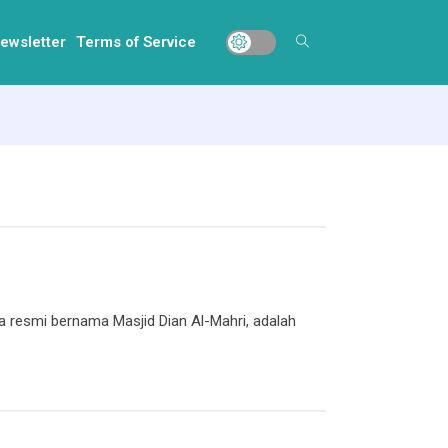
ewsletter
Terms of Service
a resmi bernama Masjid Dian Al-Mahri, adalah