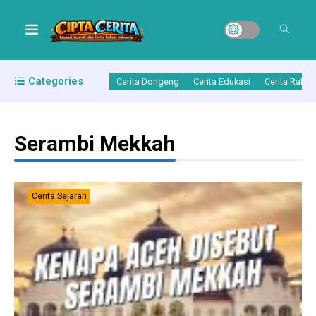
Categories
Cerita Dongeng
Cerita Edukasi
Cerita Rakya
Serambi Mekkah
Cerita Sejarah