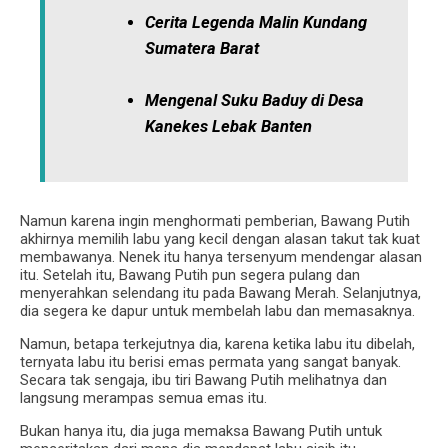
Cerita Legenda Malin Kundang
Sumatera Barat
Mengenal Suku Baduy di Desa
Kanekes Lebak Banten
Namun karena ingin menghormati pemberian, Bawang Putih
akhirnya memilih labu yang kecil dengan alasan takut tak kuat
membawanya. Nenek itu hanya tersenyum mendengar alasan
itu. Setelah itu, Bawang Putih pun segera pulang dan
menyerahkan selendang itu pada Bawang Merah. Selanjutnya,
dia segera ke dapur untuk membelah labu dan memasaknya.
Namun, betapa terkejutnya dia, karena ketika labu itu dibelah,
ternyata labu itu berisi emas permata yang sangat banyak.
Secara tak sengaja, ibu tiri Bawang Putih melihatnya dan
langsung merampas semua emas itu.
Bukan hanya itu, dia juga memaksa Bawang Putih untuk