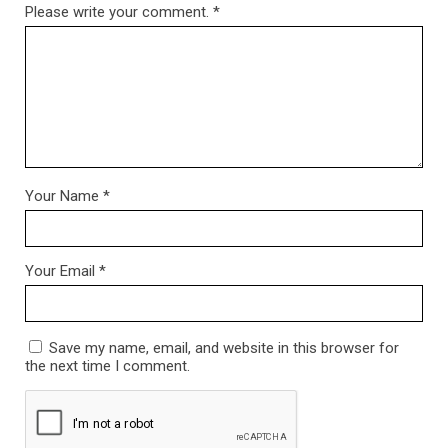
Please write your comment.
*
Your Name
*
Your Email
*
Save my name, email, and website in this browser for
the next time I comment.