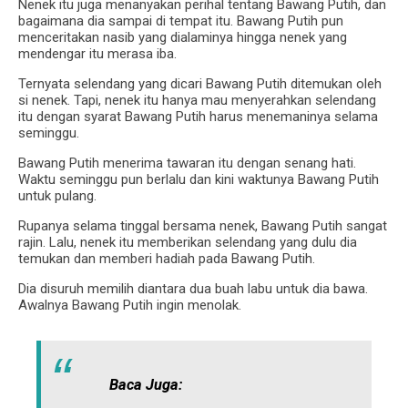
Nenek itu juga menanyakan perihal tentang Bawang Putih, dan
bagaimana dia sampai di tempat itu. Bawang Putih pun
menceritakan nasib yang dialaminya hingga nenek yang
mendengar itu merasa iba.
Ternyata selendang yang dicari Bawang Putih ditemukan oleh
si nenek. Tapi, nenek itu hanya mau menyerahkan selendang
itu dengan syarat Bawang Putih harus menemaninya selama
seminggu.
Bawang Putih menerima tawaran itu dengan senang hati.
Waktu seminggu pun berlalu dan kini waktunya Bawang Putih
untuk pulang.
Rupanya selama tinggal bersama nenek, Bawang Putih sangat
rajin. Lalu, nenek itu memberikan selendang yang dulu dia
temukan dan memberi hadiah pada Bawang Putih.
Dia disuruh memilih diantara dua buah labu untuk dia bawa.
Awalnya Bawang Putih ingin menolak.
Baca Juga: