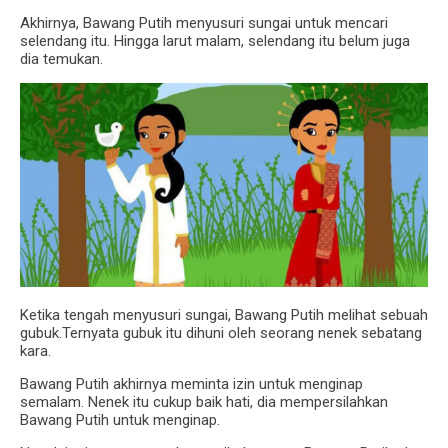
Akhirnya, Bawang Putih menyusuri sungai untuk mencari
selendang itu. Hingga larut malam, selendang itu belum juga
dia temukan.
Ketika tengah menyusuri sungai, Bawang Putih melihat sebuah
gubuk.Ternyata gubuk itu dihuni oleh seorang nenek sebatang
kara.
Bawang Putih akhirnya meminta izin untuk menginap
semalam. Nenek itu cukup baik hati, dia mempersilahkan
Bawang Putih untuk menginap.